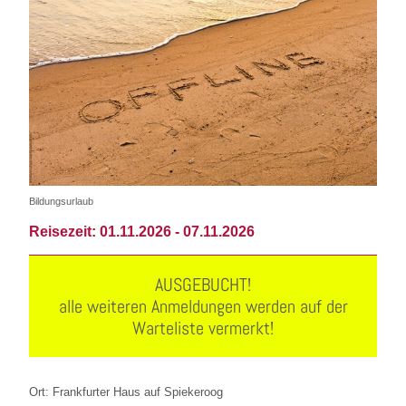
Bildungsurlaub
Reisezeit:
01.11.2026 -
07.11.2026
AUSGEBUCHT!
alle weiteren Anmeldungen werden auf der
Warteliste vermerkt!
Ort: Frankfurter Haus auf Spiekeroog