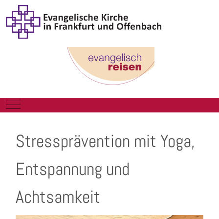
Mobile Menu Toggle
Stressprävention mit Yoga,
Entspannung und
Achtsamkeit