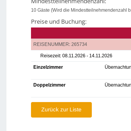
Mindestteilnehmendenzahl:
10 Gäste (Wird die Mindestteilnehmendenzahl bi
Preise und Buchung:
REISENUMMER: 265734
Reisezeit:
08.11.2026 -
14.11.2026
Einzelzimmer
Übernachtung
Doppelzimmer
Übernachtun
Zurück zur Liste