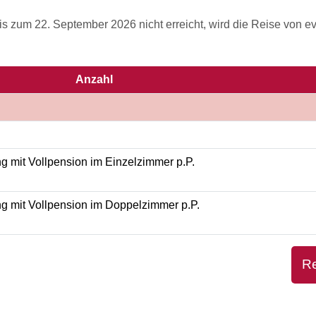
s zum 22. September 2026 nicht erreicht, wird die Reise von e
Anzahl
 mit Vollpension im Einzelzimmer p.P.
g mit Vollpension im Doppelzimmer p.P.
R