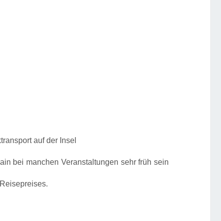
ransport auf der Insel
Main bei manchen Veranstaltungen sehr früh sein
 Reisepreises.