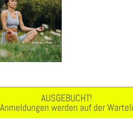
AUSGEBUCHT!
n Anmeldungen werden auf der Warteli