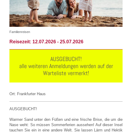
Familienreisen
Reisezeit:
12.07.2026 -
25.07.2026
AUSGEBUCHT!
alle weiteren Anmeldungen werden auf der
Warteliste vermerkt!
Ort: Frankfurter Haus
AUSGEBUCHT!
Warmer Sand unter den Füßen und eine frische Brise, die um die
Nase weht: So müssen Sommerferien aussehen! Auf dieser Insel
tauchen Sie ein in eine andere Welt. Sie lassen Lärm und Hektik