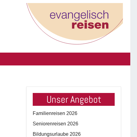
Unser Angebot
Familienreisen 2026
Seniorenreisen 2026
Bildungsurlaube 2026