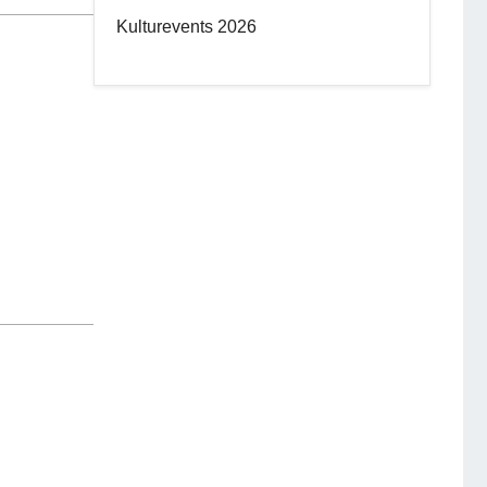
Kulturevents 2026