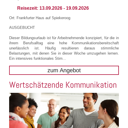
Reisezeit:
13.09.2026
-
19.09.2026
Ort: Frankfurter Haus auf Spiekeroog
AUSGEBUCHT
Dieser Bildungsurlaub ist für Arbeitnehmende konzipiert, für die in
ihrem Berufsalltag eine hohe Kommunikationsbereitschaft
unerlässlich ist. Häufig resultieren daraus stimmliche
Belastungen, mit denen Sie in dieser Woche umzugehen lernen.
Ein intensives funktionales Stim...
zum Angebot
Wertschätzende Kommunikation