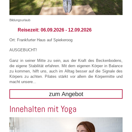
Bildungsurlaub
Reisezeit:
06.09.2026
-
12.09.2026
Ort: Frankfurter Haus auf Spiekeroog
AUSGEBUCHT!
Ganz in seiner Mitte zu sein, aus der Kraft des Beckenbodens,
die eigene Stabilität erfahren. Mit dem eigenen Körper in Balance
zu kommen, hilft uns, auch im Alltag besser auf die Signale des
Körpers zu achten. Pilates stärkt vor allem die Körpermitte und
macht unsere...
zum Angebot
Innehalten mit Yoga