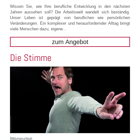
Wissen Sie, wie Ihre berufliche Entwicklung in den nächsten
Jahren aussehen soll? Die Arbeitswelt wandelt sich beständig.
Unser Leben ist geprägt von beruflichen wie persönlichen
Veränderungen. Ein komplexer und herausfordernder Alltag bringt
viele Menschen dazu, eigene...
zum Angebot
Die Stimme
Bildungsurlaub