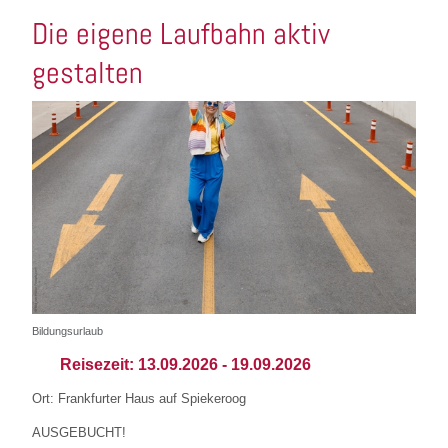
Die eigene Laufbahn aktiv
gestalten
Bildungsurlaub
Reisezeit:
13.09.2026
-
19.09.2026
Ort: Frankfurter Haus auf Spiekeroog
AUSGEBUCHT!