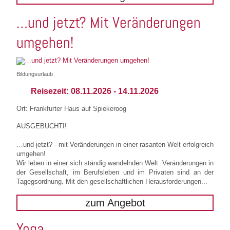
…und jetzt? Mit Veränderungen
umgehen!
Bildungsurlaub
Reisezeit:
08.11.2026
-
14.11.2026
Ort: Frankfurter Haus auf Spiekeroog
AUSGEBUCHTI!
…und jetzt? - mit Veränderungen in einer rasanten Welt erfolgreich
umgehen!
Wir leben in einer sich ständig wandelnden Welt. Veränderungen in
der Gesellschaft, im Berufsleben und im Privaten sind an der
Tagegsordnung. Mit den gesellschaftlichen Herausforderungen...
zum Angebot
Yoga