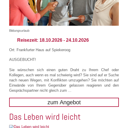
Bildungsurlaub
Reisezeit:
18.10.2026
-
24.10.2026
Ort: Frankfurter Haus auf Spiekeroog
AUSGEBUCHT!
Sie wünschen sich einen guten Draht zu Ihrem Chef oder
Kollegen, auch wenn es mal schwierig wird? Sie sind auf er Suche
nach neuen Wegen, mit Konflikten umzugehen? Sie möchten auf
Einwände von Ihrem Gegenüber gelassen reagieren und den
Gesprächspartner nicht gleich zum ...
zum Angebot
Das Leben wird leicht