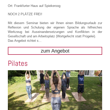
Ort: Frankfurter Haus auf Spiekeroog
NOCH 2 PLÄTZE FREI!
Mit diesem Seminar bieten wir Ihnen einen Bildungsurlaub zur
Reflexion und Schulung der eigenen Sprache als hilfreiches
Werkzeug bei Auseinandersetzungen und Konflikten in der
Gesellschaft und am Arbeitsplatz (Wortgefecht statt Prügelei).
Das Angebot richtet s...
zum Angebot
Pilates