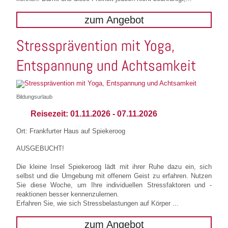
zum Angebot
Stressprävention mit Yoga,
Entspannung und Achtsamkeit
Bildungsurlaub
Reisezeit:
01.11.2026
-
07.11.2026
Ort: Frankfurter Haus auf Spiekeroog
AUSGEBUCHT!
Die kleine Insel Spiekeroog lädt mit ihrer Ruhe dazu ein, sich
selbst und die Umgebung mit offenem Geist zu erfahren. Nutzen
Sie diese Woche, um Ihre individuellen Stressfaktoren und -
reaktionen besser kennenzulernen.
Erfahren Sie, wie sich Stressbelastungen auf Körper ...
zum Angebot