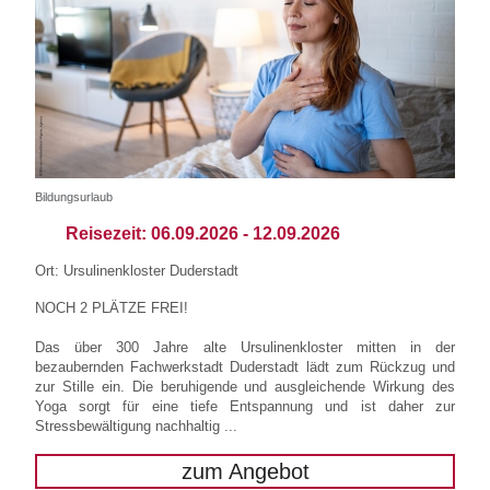
Bildungsurlaub
Reisezeit:
06.09.2026
-
12.09.2026
Ort: Ursulinenkloster Duderstadt
NOCH 2 PLÄTZE FREI!
Das über 300 Jahre alte Ursulinenkloster mitten in der
bezaubernden Fachwerkstadt Duderstadt lädt zum Rückzug und
zur Stille ein. Die beruhigende und ausgleichende Wirkung des
Yoga sorgt für eine tiefe Entspannung und ist daher zur
Stressbewältigung nachhaltig ...
zum Angebot