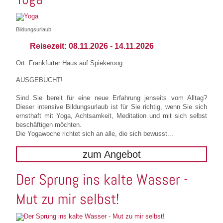
Bildungsurlaub
Reisezeit:
08.11.2026
-
14.11.2026
Ort: Frankfurter Haus auf Spiekeroog
AUSGEBUCHT!
Sind Sie bereit für eine neue Erfahrung jenseits vom Alltag?
Dieser intensive Bildungsurlaub ist für Sie richtig, wenn Sie sich
ernsthaft mit Yoga, Achtsamkeit, Meditation und mit sich selbst
beschäftigen möchten.
Die Yogawoche richtet sich an alle, die sich bewusst...
zum Angebot
Der Sprung ins kalte Wasser -
Mut zu mir selbst!