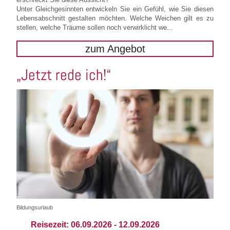
Unter Gleichgesinnten entwickeln Sie ein Gefühl, wie Sie diesen
Lebensabschnitt gestalten möchten. Welche Weichen gilt es zu
stellen, welche Träume sollen noch verwirklicht we...
zum Angebot
„Jetzt rede ich!“
Bildungsurlaub
Reisezeit:
06.09.2026
-
12.09.2026