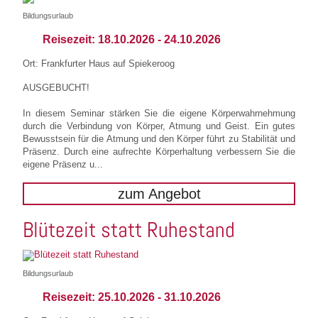
Bildungsurlaub
Reisezeit:
18.10.2026
-
24.10.2026
Ort: Frankfurter Haus auf Spiekeroog
AUSGEBUCHT!
In diesem Seminar stärken Sie die eigene Körperwahrnehmung
durch die Verbindung von Körper, Atmung und Geist. Ein gutes
Bewusstsein für die Atmung und den Körper führt zu Stabilität und
Präsenz. Durch eine aufrechte Körperhaltung verbessern Sie die
eigene Präsenz u...
zum Angebot
Blütezeit statt Ruhestand
Bildungsurlaub
Reisezeit:
25.10.2026
-
31.10.2026